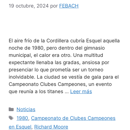
19 octubre, 2024
por
FEBACH
El aire frío de la Cordillera cubría Esquel aquella
noche de 1980, pero dentro del gimnasio
municipal, el calor era otro. Una multitud
expectante llenaba las gradas, ansiosa por
presenciar lo que prometía ser un torneo
inolvidable. La ciudad se vestía de gala para el
Campeonato Clubes Campeones, un evento
que reunía a los titanes …
Leer más
Noticias
1980
,
Campeonato de Clubes Campeones
en Esquel
,
Richard Moore