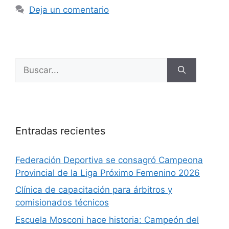
Deja un comentario
Entradas recientes
Federación Deportiva se consagró Campeona
Provincial de la Liga Próximo Femenino 2026
Clínica de capacitación para árbitros y
comisionados técnicos
Escuela Mosconi hace historia: Campeón del