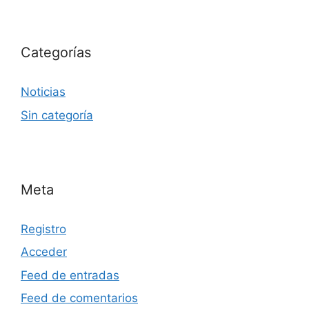
Categorías
Noticias
Sin categoría
Meta
Registro
Acceder
Feed de entradas
Feed de comentarios