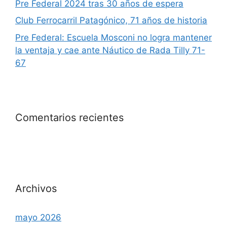
Pre Federal 2024 tras 30 años de espera
Club Ferrocarril Patagónico, 71 años de historia
Pre Federal: Escuela Mosconi no logra mantener
la ventaja y cae ante Náutico de Rada Tilly 71-
67
Comentarios recientes
Archivos
mayo 2026