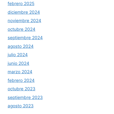
febrero 2025
diciembre 2024
noviembre 2024
octubre 2024
septiembre 2024
agosto 2024
julio 2024
junio 2024
marzo 2024
febrero 2024
octubre 2023
septiembre 2023
agosto 2023