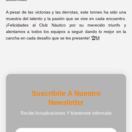
A pesar de las victorias y las derrotas, este torneo ha sido una
muestra del talento y la pasión que se vive en cada encuentro.
¡Felicidades al Club Náutico por su merecido triunfo y
alentamos a todos los equipos a seguir dando lo mejor en la
cancha en cada desafío que se les presente! 🏆🙌
Suscribite A Nuestro
Newsletter
Recibe Actualizaciones Y Mantenete Informado