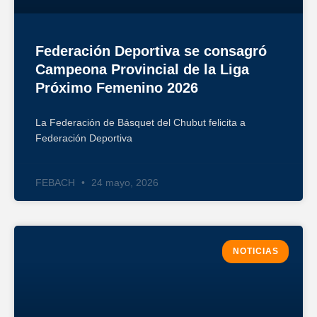
Federación Deportiva se consagró
Campeona Provincial de la Liga
Próximo Femenino 2026
La Federación de Básquet del Chubut felicita a
Federación Deportiva
FEBACH
24 mayo, 2026
NOTICIAS