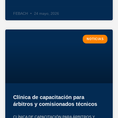
FEBACH
24 mayo, 2026
NOTICIAS
Clínica de capacitación para
árbitros y comisionados técnicos
CLÍNICA DE CAPACITACIÓN PARA ÁRBITROS Y