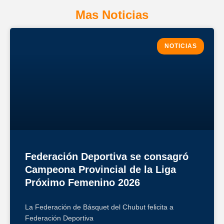
Mas Noticias
NOTICIAS
Federación Deportiva se consagró
Campeona Provincial de la Liga
Próximo Femenino 2026
La Federación de Básquet del Chubut felicita a
Federación Deportiva