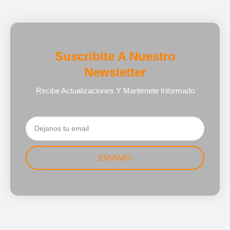
Suscribite A Nuestro
Newsletter
Recibe Actualizaciones Y Mantenete Informado
ENVIAR