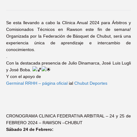
Se esta llevando a cabo la Clínica Anual 2024 para Árbitros y
Comisionados Técnicos en Rawson este fin de semana!
Organizada por la Federación de Básquet de Chubut, será una
experiencia única de aprendizaje e intercambio de
conocimientos.
.
Con la destacada presencia de Julio Dinamarca, José Luis Lugli
y José Boba.
Y con el apoyo de
Germinal RRHH – página oficial
ial
Chubut Deportes
CRONOGRAMA CLINICA FEDERATIVA ARBITRAL – 24 y 25 de
FEBRERO 2024 – RAWSON
–
CHUBUT
Sábado 24 de Febrero: