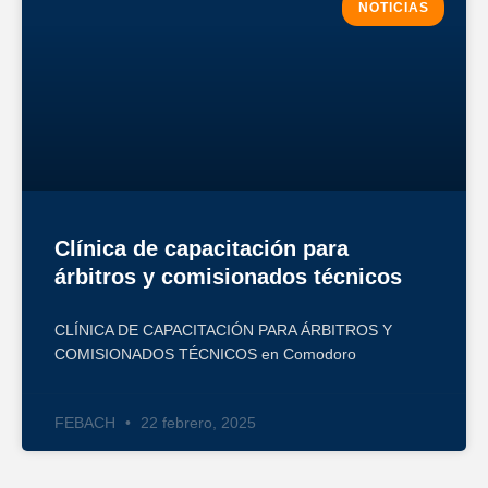
NOTICIAS
Clínica de capacitación para
árbitros y comisionados técnicos
CLÍNICA DE CAPACITACIÓN PARA ÁRBITROS Y
COMISIONADOS TÉCNICOS en Comodoro
FEBACH
22 febrero, 2025