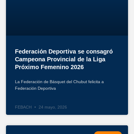
Federación Deportiva se consagró
Campeona Provincial de la Liga
Próximo Femenino 2026
La Federación de Básquet del Chubut felicita a
Federación Deportiva
FEBACH
24 mayo, 2026