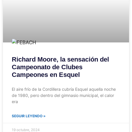
Richard Moore, la sensación del
Campeonato de Clubes
Campeones en Esquel
El aire frío de la Cordillera cubría Esquel aquella noche
de 1980, pero dentro del gimnasio municipal, el calor
era
SEGUIR LEYENDO »
19 octubre, 2024