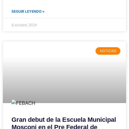
SEGUIR LEYENDO »
6 octubre, 2024
NOTICIAS
Gran debut de la Escuela Municipal
Mosconi en el Pre Federal de