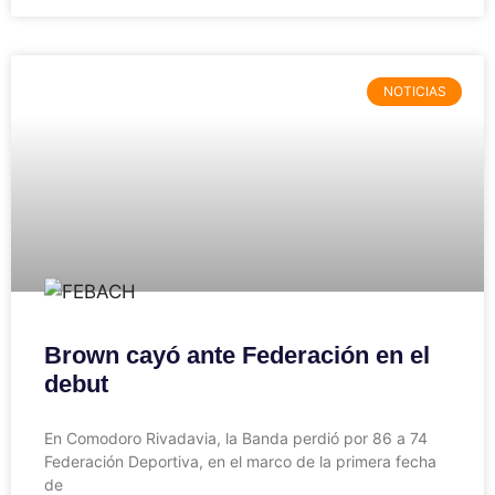
NOTICIAS
Brown cayó ante Federación en el
debut
En Comodoro Rivadavia, la Banda perdió por 86 a 74
Federación Deportiva, en el marco de la primera fecha
de