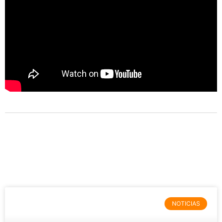
NOTICIAS