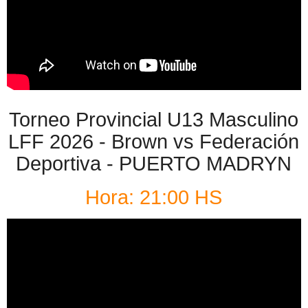
Torneo Provincial U13 Masculino
LFF 2026 - Brown vs Federación
Deportiva - PUERTO MADRYN
Hora: 21:00 HS