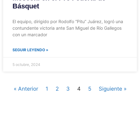
Básquet
El equipo, dirigido por Rodolfo “Pitu” Juárez, logró una
contundente victoria ante San Miguel de Río Gallegos
con un marcador
SEGUIR LEYENDO »
5 octubre, 2024
« Anterior
1
2
3
4
5
Siguiente »