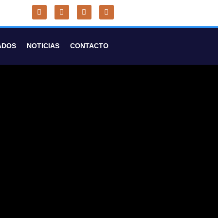
ADOS
NOTICIAS
CONTACTO