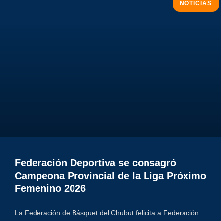
NOTICIAS
Federación Deportiva se consagró
Campeona Provincial de la Liga Próximo
Femenino 2026
La Federación de Básquet del Chubut felicita a Federación