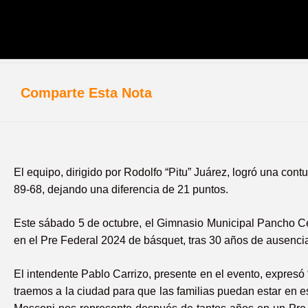
Comparte Esta Nota
El equipo, dirigido por Rodolfo “Pitu” Juárez, logró una co
89-68, dejando una diferencia de 21 puntos.
Este sábado 5 de octubre, el Gimnasio Municipal Pancho Ce
en el Pre Federal 2024 de básquet, tras 30 años de ausencia
El intendente Pablo Carrizo, presente en el evento, expresó
traemos a la ciudad para que las familias puedan estar en 