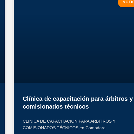
NOTI
Clínica de capacitación para árbitros y
comisionados técnicos
CLÍNICA DE CAPACITACIÓN PARA ÁRBITROS Y
COMISIONADOS TÉCNICOS en Comodoro