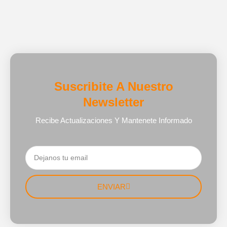
Suscribite A Nuestro
Newsletter
Recibe Actualizaciones Y Mantenete Informado
ENVIAR