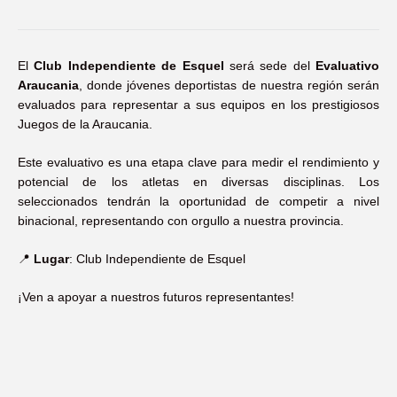
El
Club Independiente de Esquel
será sede del
Evaluativo
Araucania
, donde jóvenes deportistas de nuestra región serán
evaluados para representar a sus equipos en los prestigiosos
Juegos de la Araucania.
Este evaluativo es una etapa clave para medir el rendimiento y
potencial de los atletas en diversas disciplinas. Los
seleccionados tendrán la oportunidad de competir a nivel
binacional, representando con orgullo a nuestra provincia.
📍
Lugar
: Club Independiente de Esquel
¡Ven a apoyar a nuestros futuros representantes!