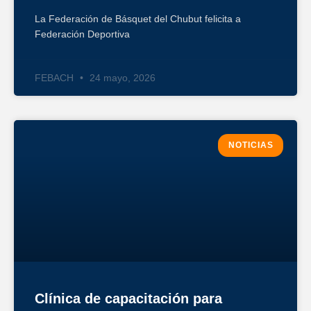
La Federación de Básquet del Chubut felicita a
Federación Deportiva
FEBACH
24 mayo, 2026
NOTICIAS
Clínica de capacitación para