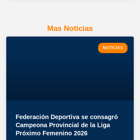
Mas Noticias
NOTICIAS
Federación Deportiva se consagró
Campeona Provincial de la Liga
Próximo Femenino 2026