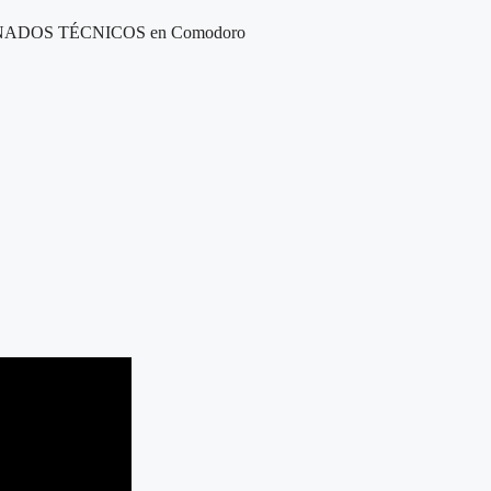
ADOS TÉCNICOS en Comodoro