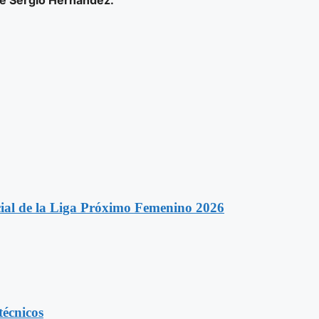
ial de la Liga Próximo Femenino 2026
técnicos