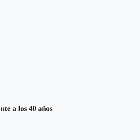
te a los 40 años