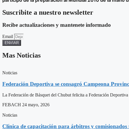
Suscribite a nuestro newsletter
Recibe actualizaciones y mantenete informado
Email
ENVIAR
Mas Noticias
Noticias
Federación Deportiva se consagró Campeona Provinc
La Federación de Básquet del Chubut felicita a Federación Deportiva
FEBACH
24 mayo, 2026
Noticias
Clínica de capacitación para árbitros y comisionados 